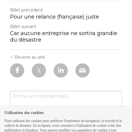
Billet précédent
Pour une relance (française) juste
Billet suivant
Car aucune entreprise ne sortira grandie
du désastre
Revenir au site
Utilisation des cookies
Nous utilisons des cookies pour améliorer l'expérience de navigation, la sécurité et la
collecte de données. En acceptant, vous consentez à l'utilisation de cookies à des fins
publicitaires et d'analyse. Vous pouvez modifier vos paramètres de cookies à tout