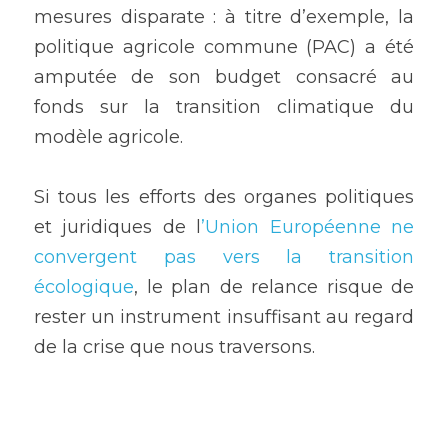
mesures disparate : à titre d’exemple, la 
politique agricole commune (PAC) a été 
amputée de son budget consacré au 
fonds sur la transition climatique du 
modèle agricole.
Si tous les efforts des organes politiques 
et juridiques de l
’Union Européenne ne 
convergent pas vers la transition 
écologique
, le plan de relance risque de 
rester un instrument insuffisant au regard 
de la crise que nous traversons.