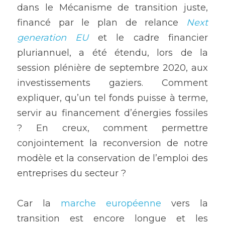
dans le Mécanisme de transition juste, 
financé par le plan de relance 
Next 
generation EU
 et le cadre financier 
pluriannuel, a été étendu, lors de la 
session plénière de septembre 2020, aux 
investissements gaziers. Comment 
expliquer, qu’un tel fonds puisse à terme, 
servir au financement d’énergies fossiles 
? En creux, comment permettre 
conjointement la reconversion de notre 
modèle et la conservation de l’emploi des 
entreprises du secteur ?
Car la 
marche européenne
 vers la 
transition est encore longue et les 