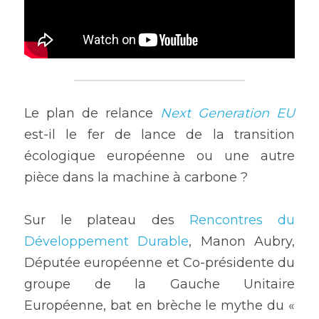
Le plan de relance 
Next Generation EU
est-il le fer de lance de la transition 
écologique européenne ou une autre 
pièce dans la machine à carbone ?
Sur le plateau des 
Rencontres du 
Développement Durable
, Manon Aubry, 
Députée européenne et Co-présidente du 
groupe de la Gauche Unitaire 
Européenne, bat en brèche le mythe du « 