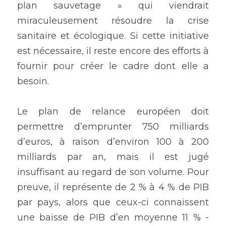
plan sauvetage » qui viendrait 
miraculeusement résoudre la crise 
sanitaire et écologique. Si cette initiative 
est nécessaire, il reste encore des efforts à 
fournir pour créer le cadre dont elle a 
besoin.
Le plan de relance européen doit 
permettre d’emprunter 750 milliards 
d’euros, à raison d’environ 100 à 200 
milliards par an, mais il est jugé 
insuffisant au regard de son volume. Pour 
preuve, il représente de 2 % à 4 % de PIB 
par pays, alors que ceux-ci connaissent 
une baisse de PIB d’en moyenne 11 % - 