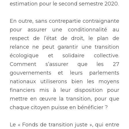
estimation pour le second semestre 2020.
En outre, sans contrepartie contraignante 
pour assurer une conditionnalité au 
respect de l’état de droit, le plan de 
relance ne peut garantir une transition 
écologique et solidaire collective. 
Comment s’assurer que les 27 
gouvernements et leurs parlements 
nationaux utiliserons bien les moyens 
financiers mis à leur disposition pour 
mettre en œuvre la transition, pour que 
chaque citoyen puisse en bénéficier ?
Le « Fonds de transition juste », qui entre 