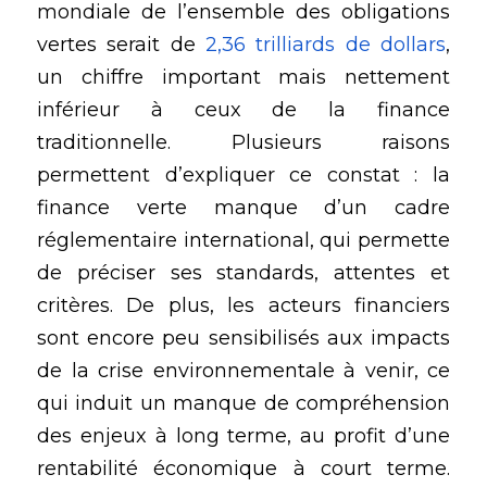
mondiale de l’ensemble des obligations 
vertes serait de 
2,36 trilliards de dollars
, 
un chiffre important mais nettement 
inférieur à ceux de la finance 
traditionnelle. Plusieurs raisons 
permettent d’expliquer ce constat : la 
finance verte manque d’un cadre 
réglementaire international, qui permette 
de préciser ses standards, attentes et 
critères. De plus, les acteurs financiers 
sont encore peu sensibilisés aux impacts 
de la crise environnementale à venir, ce 
qui induit un manque de compréhension 
des enjeux à long terme, au profit d’une 
rentabilité économique à court terme. 