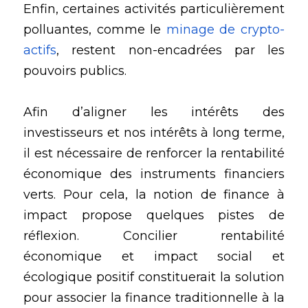
Enfin, certaines activités particulièrement 
polluantes, comme le 
minage de crypto-
actifs
, restent non-encadrées par les 
pouvoirs publics. 
Afin d’aligner les intérêts des 
investisseurs et nos intérêts à long terme, 
il est nécessaire de renforcer la rentabilité 
économique des instruments financiers 
verts. Pour cela, la notion de finance à 
impact propose quelques pistes de 
réflexion. Concilier rentabilité 
économique et impact social et 
écologique positif constituerait la solution 
pour associer la finance traditionnelle à la 