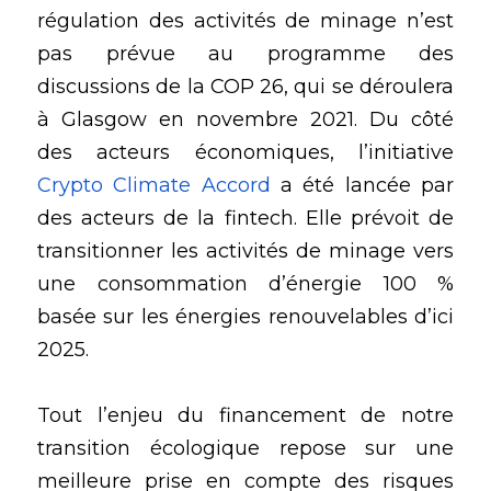
régulation des activités de minage n’est 
pas prévue au programme des 
discussions de la COP 26, qui se déroulera 
à Glasgow en novembre 2021. Du côté 
des acteurs économiques, l’initiative 
Crypto Climate Accord 
a été lancée par 
des acteurs de la fintech. Elle prévoit de 
transitionner les activités de minage vers 
une consommation d’énergie 100 % 
basée sur les énergies renouvelables d’ici 
2025. 
Tout l’enjeu du financement de notre 
transition écologique repose sur une 
meilleure prise en compte des risques 