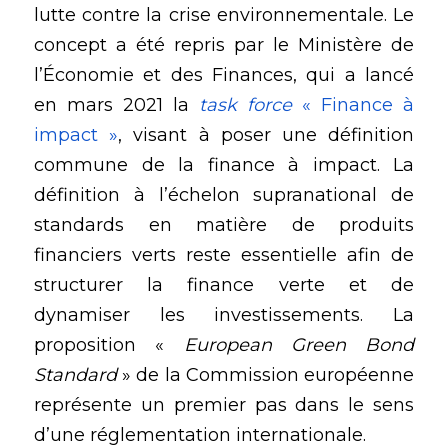
lutte contre la crise environnementale. Le 
concept a été repris par le Ministère de 
l’Économie et des Finances, qui a lancé 
en mars 2021 la
task force 
« Finance à 
impact »
, visant à poser une définition 
commune de la finance à impact. La 
définition à l’échelon supranational de 
standards en matière de produits 
financiers verts reste essentielle afin de 
structurer la finance verte et de 
dynamiser les investissements. La 
proposition « 
European Green Bond 
Standard
 » de la Commission européenne 
représente un premier pas dans le sens 
d’une réglementation internationale. 