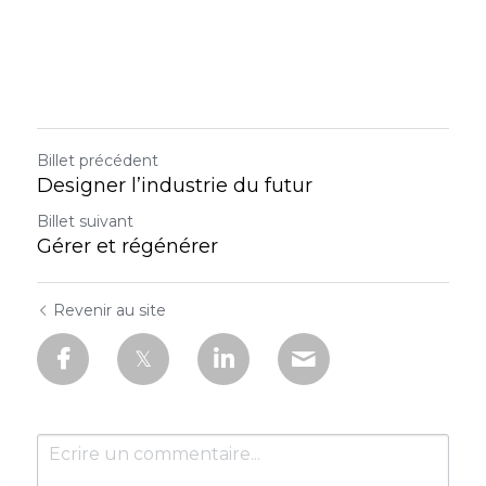
Billet précédent
Designer l’industrie du futur
Billet suivant
Gérer et régénérer
Revenir au site