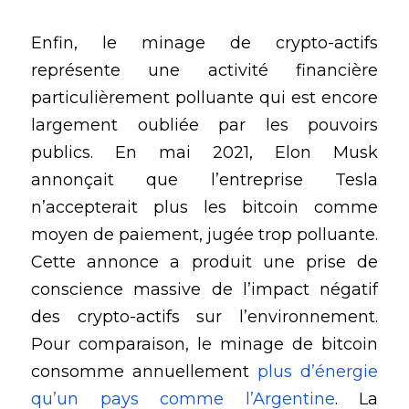
Enfin, le minage de crypto-actifs 
représente une activité financière 
particulièrement polluante qui est encore 
largement oubliée par les pouvoirs 
publics. En mai 2021, Elon Musk 
annonçait que l’entreprise Tesla 
n’accepterait plus les bitcoin comme 
moyen de paiement, jugée trop polluante. 
Cette annonce a produit une prise de 
conscience massive de l’impact négatif 
des crypto-actifs sur l’environnement. 
Pour comparaison, le minage de bitcoin 
consomme annuellement 
plus d’énergie 
qu’un pays comme l’Argentine
. La 