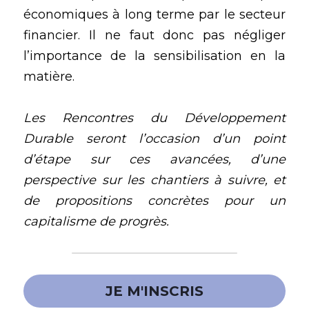
économiques à long terme par le secteur 
financier. Il ne faut donc pas négliger 
l’importance de la sensibilisation en la 
matière. 
Les Rencontres du Développement 
Durable seront l’occasion d’un point 
d’étape sur ces avancées, d’une 
perspective sur les chantiers à suivre, et 
de propositions concrètes pour un 
capitalisme de progrès.
JE M'INSCRIS